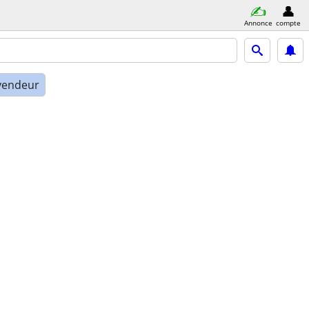
Annonce
compte
vendeur