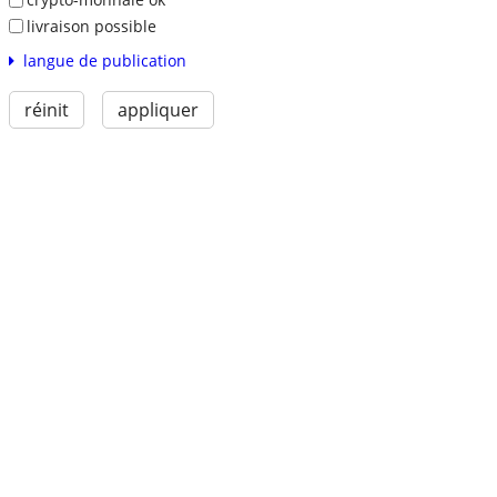
livraison possible
langue de publication
réinit
appliquer